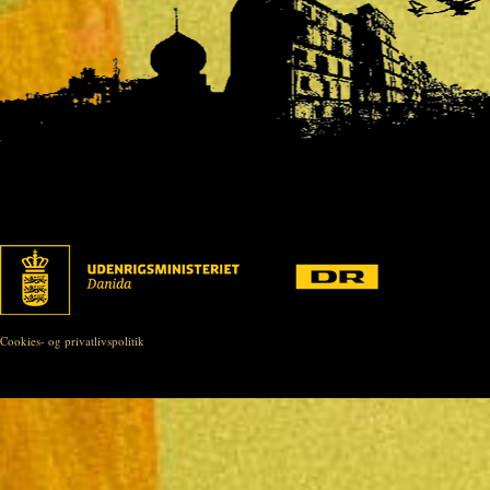
Cookies- og privatlivspolitik