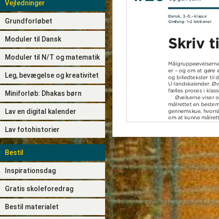
Vejledninger
Grundforløbet
Moduler til Dansk
Moduler til N/T og matematik
Leg, bevægelse og kreativitet
Miniforløb: Dhakas børn
Lav en digital kalender
Lav fotohistorier
Bestil
Inspirationsdag
Gratis skoleforedrag
Bestil materialet