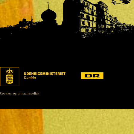
Cookies- og privatlivspolitik